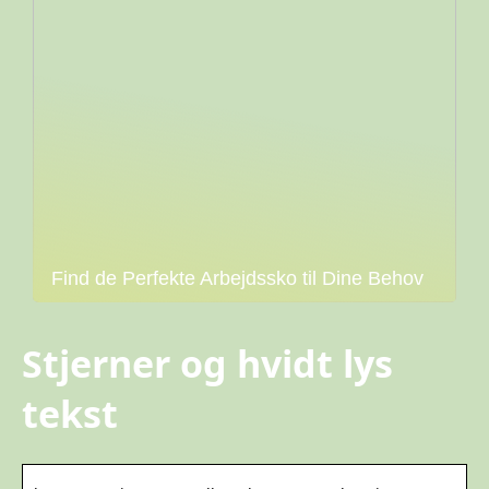
Find de Perfekte Arbejdssko til Dine Behov
Stjerner og hvidt lys
tekst