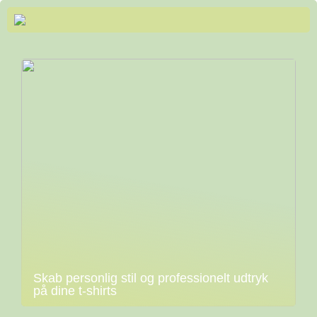
Skab personlig stil og professionelt udtryk
på dine t-shirts