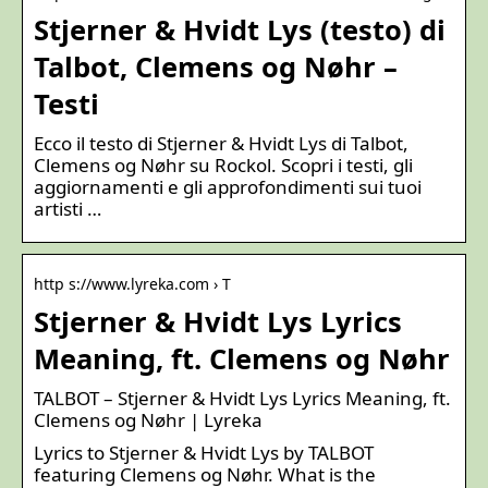
Stjerner & Hvidt Lys (testo) di
Talbot, Clemens og Nøhr –
Testi
Ecco il testo di Stjerner & Hvidt Lys di Talbot,
Clemens og Nøhr su Rockol. Scopri i testi, gli
aggiornamenti e gli approfondimenti sui tuoi
artisti …
http s://www.lyreka.com › T
Stjerner & Hvidt Lys Lyrics
Meaning, ft. Clemens og Nøhr
TALBOT – Stjerner & Hvidt Lys Lyrics Meaning, ft.
Clemens og Nøhr | Lyreka
Lyrics to Stjerner & Hvidt Lys by TALBOT
featuring Clemens og Nøhr. What is the