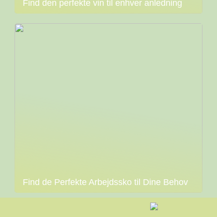
Find den perfekte vin til enhver anledning
Find de Perfekte Arbejdssko til Dine Behov