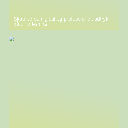
Skab personlig stil og professionelt udtryk
på dine t-shirts