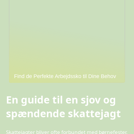
Find de Perfekte Arbejdssko til Dine Behov
En guide til en sjov og
spændende skattejagt
Skattejagter bliver ofte forbundet med børnefester,