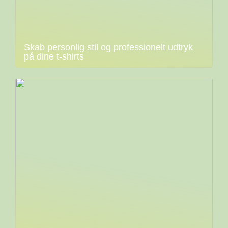
Skab personlig stil og professionelt udtryk
på dine t-shirts