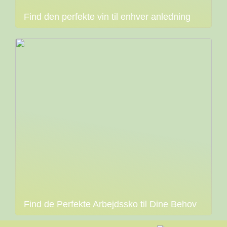
Find den perfekte vin til enhver anledning
Find de Perfekte Arbejdssko til Dine Behov