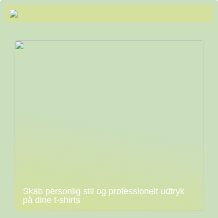
Skab personlig stil og professionelt udtryk
på dine t-shirts