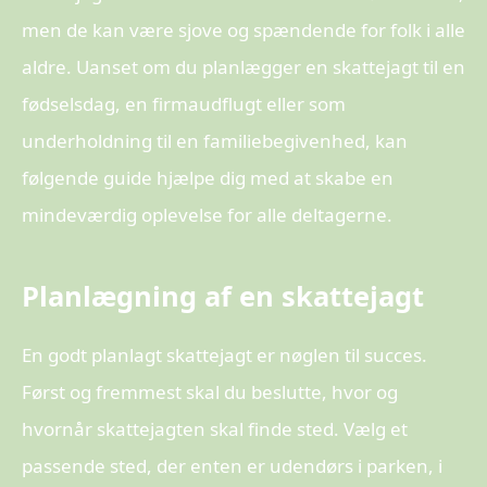
men de kan være sjove og spændende for folk i alle
aldre. Uanset om du planlægger en skattejagt til en
fødselsdag, en firmaudflugt eller som
underholdning til en familiebegivenhed, kan
følgende guide hjælpe dig med at skabe en
mindeværdig oplevelse for alle deltagerne.
Planlægning af en skattejagt
En godt planlagt skattejagt er nøglen til succes.
Først og fremmest skal du beslutte, hvor og
hvornår skattejagten skal finde sted. Vælg et
passende sted, der enten er udendørs i parken, i